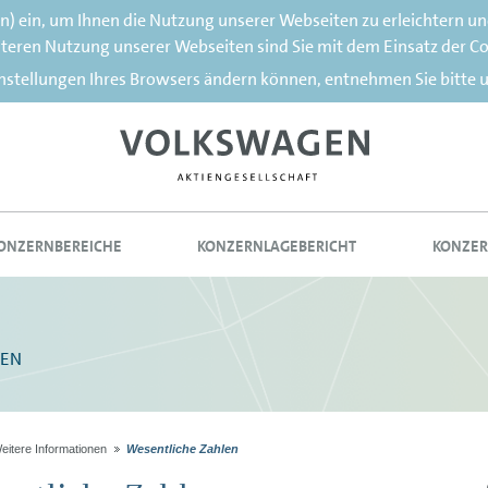
rn) ein, um Ihnen die Nutzung unserer Webseiten zu erleichtern u
teren Nutzung unserer Webseiten sind Sie mit dem Einsatz der C
instellungen Ihres Browsers ändern können, entnehmen Sie bitte 
ONZERNBEREICHE
KONZERNLAGEBERICHT
KONZER
TEN
eitere Informationen
Wesentliche Zahlen