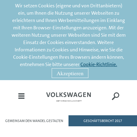
Wir setzen Cookies (eigene und von Drittanbietern)
ein, um Ihnen die Nutzung unserer Webseiten zu
erleichtern und Ihnen Werbemitteilungen im Einklang
mit Ihren Browser-Einstellungen anzuzeigen. Mit der
weiteren Nutzung unserer Webseiten sind Sie mit dem
Einsatz der Cookies einverstanden. Weitere
Informationen zu Cookies und Hinweise, wie Sie die
Cookie-Einstellungen Ihres Browsers ändern können,
entnehmen Sie bitte unserer
Cookie-Richtlinie.
Akzeptieren
GEMEINSAM DEN WANDEL GESTALTEN
GESCHÄFTSBERICHT 2017
HOME