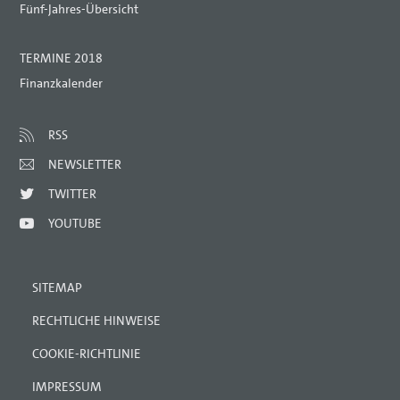
Fünf-Jahres-Übersicht
TERMINE 2018
Finanzkalender
RSS
NEWSLETTER
TWITTER
YOUTUBE
SITEMAP
RECHTLICHE HINWEISE
COOKIE-RICHTLINIE
IMPRESSUM