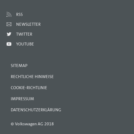
RSS
NEWSLETTER
TWITTER
YOUTUBE
SITEMAP
RECHTLICHE HINWEISE
COOKIE-RICHTLINIE
IMPRESSUM
DATENSCHUTZERKLÄRUNG
© Volkswagen AG 2018