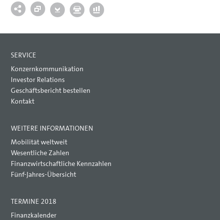
SERVICE
Konzernkommunikation
Investor Relations
Geschäftsbericht bestellen
Kontakt
WEITERE INFORMATIONEN
Mobilität weltweit
Wesentliche Zahlen
Finanzwirtschaftliche Kennzahlen
Fünf-Jahres-Übersicht
TERMINE 2018
Finanzkalender