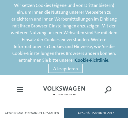
Wir setzen Cookies (eigene und von Drittanbietern)
ein, um Ihnen die Nutzung unserer Webseiten zu
erleichtern und Ihnen Werbemitteilungen im Einklang
mit Ihren Browser-Einstellungen anzuzeigen. Mit der
weiteren Nutzung unserer Webseiten sind Sie mit dem
Einsatz der Cookies einverstanden. Weitere
Informationen zu Cookies und Hinweise, wie Sie die
Cookie-Einstellungen Ihres Browsers ändern können,
entnehmen Sie bitte unserer
Cookie-Richtlinie.
Akzeptieren
GEMEINSAM DEN WANDEL GESTALTEN
GESCHÄFTSBERICHT 2017
HOME