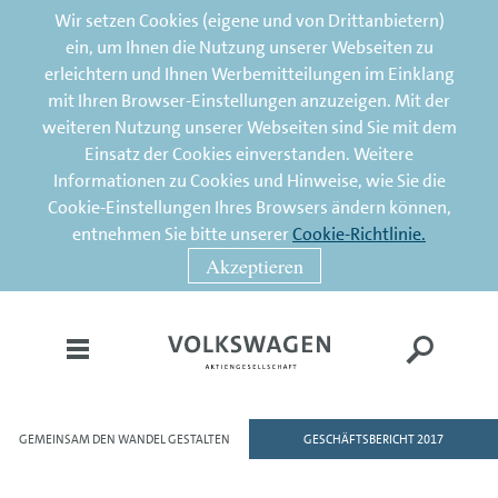
Wir setzen Cookies (eigene und von Drittanbietern)
ein, um Ihnen die Nutzung unserer Webseiten zu
erleichtern und Ihnen Werbemitteilungen im Einklang
mit Ihren Browser-Einstellungen anzuzeigen. Mit der
weiteren Nutzung unserer Webseiten sind Sie mit dem
Einsatz der Cookies einverstanden. Weitere
Informationen zu Cookies und Hinweise, wie Sie die
Cookie-Einstellungen Ihres Browsers ändern können,
entnehmen Sie bitte unserer
Cookie-Richtlinie.
Akzeptieren
GEMEINSAM DEN WANDEL GESTALTEN
GESCHÄFTSBERICHT 2017
HOME