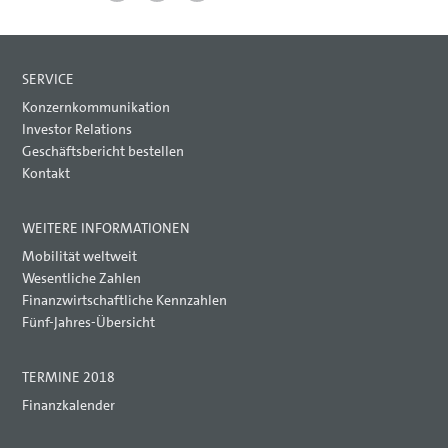
SERVICE
Konzernkommunikation
Investor Relations
Geschäftsbericht bestellen
Kontakt
WEITERE INFORMATIONEN
Mobilität weltweit
Wesentliche Zahlen
Finanzwirtschaftliche Kennzahlen
Fünf-Jahres-Übersicht
TERMINE 2018
Finanzkalender